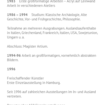
1983
Erste großformatige Arbeiten – Acryl auf Leinwand
Arbeit in verschiedenen Ateliers
1986 – 1994
Studium: Klassische Archäologie, Alte
Geschichte, Vor- und Frühgeschichte, Philosophie.
Teilnahme an mehreren Ausgrabungen. Auslandsaufenthalte
in Italien, Griechenland, Frankreich, Italien, USA, Sowjetunion,
Ungarn u. a.
Abschluss: Magister Artium.
1994-96
Arbeit an großformatigen, vornehmlich abstrakten
Bildern.
1996
Freischaffender Künstler
Erste Einzelausstellung in Hamburg.
Seit 1996 auf zahlreichen Ausstellungen im In- und Ausland
vertreten.