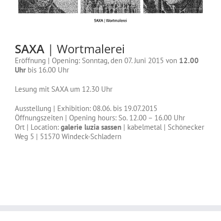
SAXA
| Wortmalerei
Eröffnung | Opening: Sonntag, den 07. Juni 2015 von
12.00
Uhr
bis 16.00 Uhr
Lesung mit SAXA um 12.30 Uhr
Ausstellung | Exhibition: 08.06. bis 19.07.2015
Öffnungszeiten | Opening hours: So. 12.00 – 16.00 Uhr
Ort | Location:
galerie luzia sassen
| kabelmetal | Schönecker
Weg 5 | 51570 Windeck-Schladern