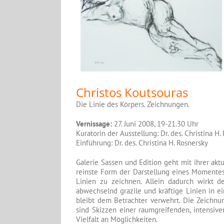
Christos Koutsouras
Die Linie des Körpers. Zeichnungen.
Vernissage:
27. Juni 2008, 19-21.30 Uhr
Kuratorin der Ausstellung: Dr. des. Christina H.
Einführung: Dr. des. Christina H. Rosnersky
Galerie Sassen und Edition geht mit ihrer akt
reinste Form der Darstellung eines Momente
Linien zu zeichnen. Allein dadurch wirkt 
abwechselnd grazile und kräftige Linien in 
bleibt dem Betrachter verwehrt. Die Zeichnun
sind Skizzen einer raumgreifenden, intensiv
Vielfalt an Möglichkeiten.